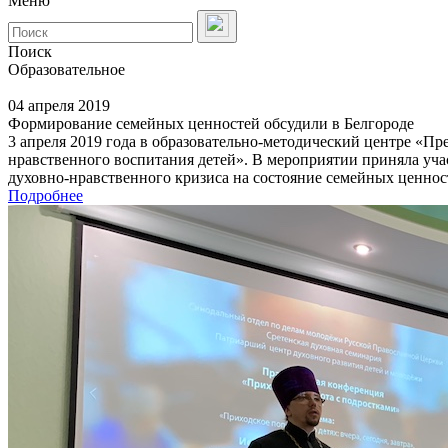
Меню
Поиск
Образовательное
04 апреля 2019
Формирование семейных ценностей обсудили в Белгороде
3 апреля 2019 года в образовательно-методический центре «Пр
нравственного воспитания детей». В мероприятии приняла уча
духовно-нравственного кризиса на состояние семейных ценнос
Подробнее