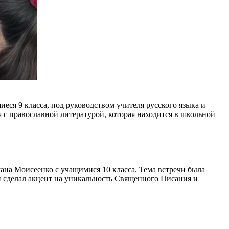
ся 9 класса, под руководством учителя русского языка и
 православной литературой, которая находится в школьной
мана Моисеенко с учащимися 10 класса. Тема встречи была
 сделал акцент на уникальность Священного Писания и