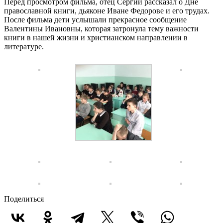
Перед просмотром фильма, отец Сергий рассказал о Дне
православной книги, дьяконе Иване Федорове и его трудах.
После фильма дети услышали прекрасное сообщение
Валентины Ивановны, которая затронула тему важности
книги в нашей жизни и христианском направлении в
литературе.
Поделиться