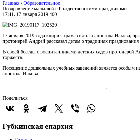
Главная
›
Образовательное
Поздравление малышей с Рождественскими праздниками
17:41, 17 января 2019
400
17 января 2019 года клирик храма святого апостола Иакова, 
протоиерей Андрей рассказал детям о традициях празднования
В своей беседы с воспитанниками детских садов протоиерей А
торжеств.
Посещение дошкольных учебных заведений является особым на
апостола Иакова.
Поделиться
Губкинская епархия
Главная