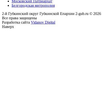
Московский Патриархат
Белгородская митрополия
2-й Губкинский округ Губкинской Епархии 2-gub.ru © 2026
Все права защищены
Разработка сайта
Vidanov Digital
Наверх