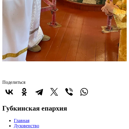
Поделиться
Губкинская епархия
Главная
Духовенство