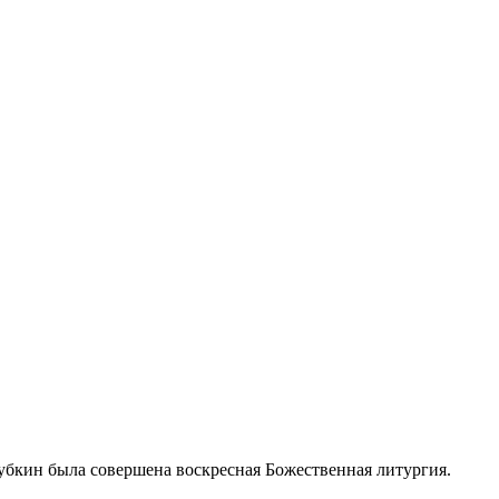
 Губкин была совершена воскресная Божественная литургия.