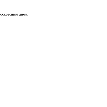
воскресным днем.