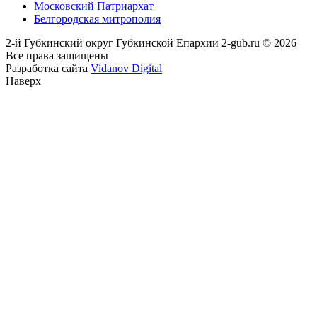
Московский Патриархат
Белгородская митрополия
2-й Губкинский округ Губкинской Епархии 2-gub.ru © 2026
Все права защищены
Разработка сайта
Vidanov Digital
Наверх