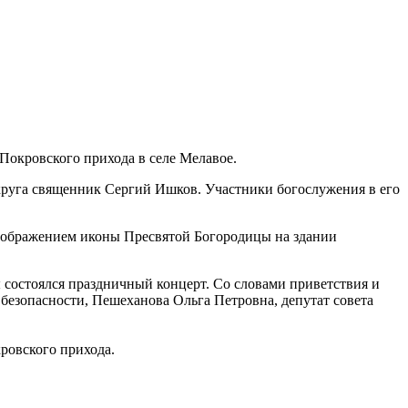
Покровского прихода в селе Мелавое.
округа священник Сергий Ишков. Участники богослужения в его
изображением иконы Пресвятой Богородицы на здании
 состоялся праздничный концерт. Со словами приветствия и
безопасности, Пешеханова Ольга Петровна, депутат совета
ровского прихода.