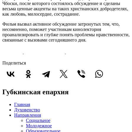
Чбоски, после которого состоялось обсуждение и сделаны
весьма ценные акценты на таких христианских добродетелях,
как любовь, милосердие, сострадание.
Фильм вызвал активное обсуждение затронутых тем, что,
несомненно, поможет участникам кинолектория
проанализировать и глубже понять проблемы нравственности,
связанные с вызовами сегодняшнего дня.
Поделиться
Губкинская епархия
Главная
Духовенство
Направления
Социальное
Молодежное
Образовательное