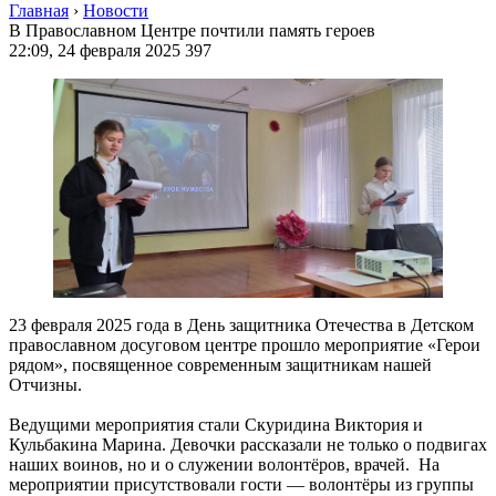
Главная
›
Новости
В Православном Центре почтили память героев
22:09, 24 февраля 2025
397
23 февраля 2025 года в День защитника Отечества в Детском
православном досуговом центре прошло мероприятие «Герои
рядом», посвященное современным защитникам нашей
Отчизны.
Ведущими мероприятия стали Скуридина Виктория и
Кульбакина Марина. Девочки рассказали не только о подвигах
наших воинов, но и о служении волонтёров, врачей. На
мероприятии присутствовали гости — волонтёры из группы