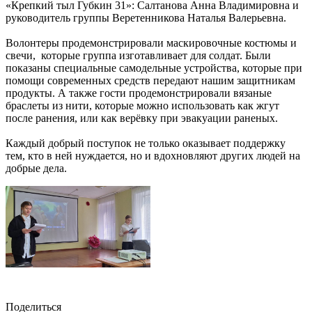
«Крепкий тыл Губкин 31»: Салтанова Анна Владимировна и
руководитель группы Веретенникова Наталья Валерьевна.
Волонтеры продемонстрировали маскировочные костюмы и
свечи, которые группа изготавливает для солдат. Были
показаны специальные самодельные устройства, которые при
помощи современных средств передают нашим защитникам
продукты. А также гости продемонстрировали вязаные
браслеты из нити, которые можно использовать как жгут
после ранения, или как верёвку при эвакуации раненых.
Каждый добрый поступок не только оказывает поддержку
тем, кто в ней нуждается, но и вдохновляют других людей на
добрые дела.
Поделиться