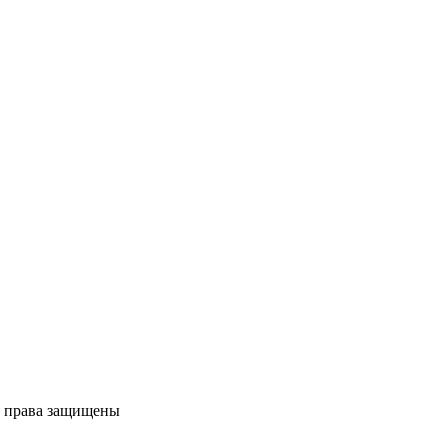
е права защищены