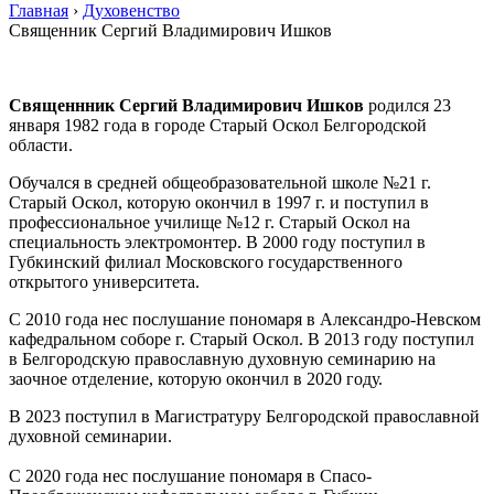
Главная
›
Духовенство
Священник Сергий Владимирович Ишков
Священнник Сергий Владимирович Ишков
родился 23
января 1982 года в городе Старый Оскол Белгородской
области.
Обучался в средней общеобразовательной школе №21 г.
Старый Оскол, которую окончил в 1997 г. и поступил в
профессиональное училище №12 г. Старый Оскол на
специальность электромонтер. В 2000 году поступил в
Губкинский филиал Московского государственного
открытого университета.
С 2010 года нес послушание пономаря в Александро-Невском
кафедральном соборе г. Старый Оскол. В 2013 году поступил
в Белгородскую православную духовную семинарию на
заочное отделение, которую окончил в 2020 году.
В 2023 поступил в Магистратуру Белгородской православной
духовной семинарии.
С 2020 года нес послушание пономаря в Спасо-