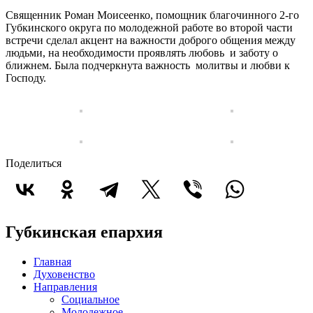
Священник Роман Моисеенко, помощник благочинного 2-го
Губкинского округа по молодежной работе во второй части
встречи сделал акцент на важности доброго общения между
людьми, на необходимости проявлять любовь и заботу о
ближнем. Была подчеркнута важность молитвы и любви к
Господу.
Поделиться
Губкинская епархия
Главная
Духовенство
Направления
Социальное
Молодежное