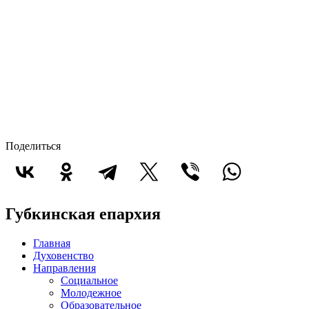
Поделиться
Губкинская епархия
Главная
Духовенство
Направления
Социальное
Молодежное
Образовательное