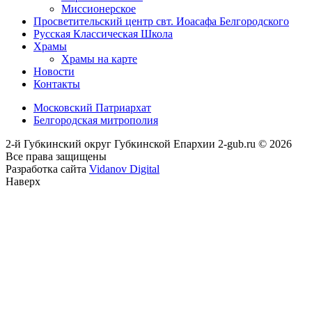
Миссионерское
Просветительский центр свт. Иоасафа Белгородского
Русская Классическая Школа
Храмы
Храмы на карте
Новости
Контакты
Московский Патриархат
Белгородская митрополия
2-й Губкинский округ Губкинской Епархии 2-gub.ru © 2026
Все права защищены
Разработка сайта
Vidanov Digital
Наверх