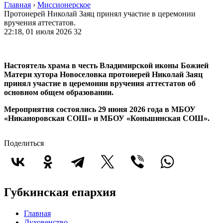
Главная
›
Миссионерское
Протоиерей Николай Заяц принял участие в церемонии
вручения аттестатов.
22:18, 01 июля 2026
32
Настоятель храма в честь Владимирской иконы Божией
Матери хутора Новоселовка протоиерей Николай Заяц
принял участие в церемонии вручения аттестатов об
основном общем образовании.
Мероприятия состоялись 29 июня 2026 года в МБОУ
«Никаноровская СОШ» и МБОУ «Коньшинская СОШ».
Поделиться
Губкинская епархия
Главная
Духовенство