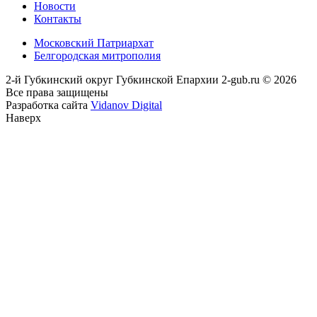
Новости
Контакты
Московский Патриархат
Белгородская митрополия
2-й Губкинский округ Губкинской Епархии 2-gub.ru © 2026
Все права защищены
Разработка сайта
Vidanov Digital
Наверх