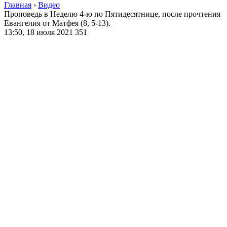
Главная
›
Видео
Проповедь в Неделю 4-ю по Пятидесятнице, после прочтения
Евангелия от Матфея (8, 5-13).
13:50, 18 июля 2021
351