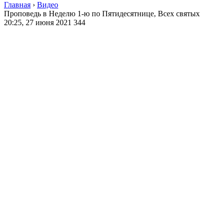
Главная
›
Видео
Проповедь в Неделю 1-ю по Пятидесятнице, Всех святых
20:25, 27 июня 2021
344