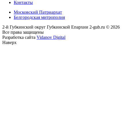
Контакты
Московский Патриархат
Белгородская митрополия
2-й Губкинский округ Губкинской Епархии 2-gub.ru © 2026
Все права защищены
Разработка сайта
Vidanov Digital
Наверх