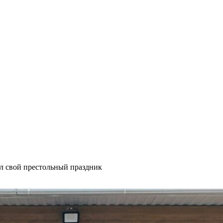
ил свой престольный праздник