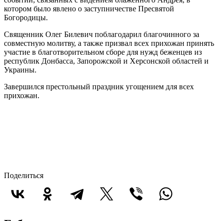
котором было явлено о заступничестве Пресвятой
Богородицы.
Священник Олег Билевич поблагодарил благочинного за
совместную молитву, а также призвал всех прихожан принять
участие в благотворительном сборе для нужд беженцев из
республик Донбасса, Запорожской и Херсонской областей и
Украины.
Завершился престольный праздник угощением для всех
прихожан.
Поделиться