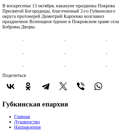
В воскресенье 13 октября, накануне праздника Покрова
Пресвятой Богородицы, благочинный 2-го Губкинского
округа протоиерей Димитрий Карпенко возглавил
праздничное Всенощное бдение в Покровском храме села
Бобровы Дворы.
Поделиться
Губкинская епархия
Главная
Духовенство
Направления