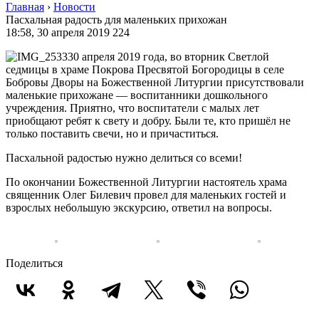
Главная
›
Новости
Пасхальная радость для маленьких прихожан
18:58, 30 апреля 2019
224
30 апреля 2019 года, во вторник Светлой
седмицы в храме Покрова Пресвятой Богородицы в селе
Бобровы Дворы на Божественной Литургии присутствовали
маленькие прихожане — воспитанники дошкольного
учреждения. Приятно, что воспитатели с малых лет
приобщают ребят к свету и добру. Были те, кто пришёл не
только поставить свечи, но и причаститься.
Пасхальной радостью нужно делиться со всеми!
По окончании Божественной Литургии настоятель храма
священник Олег Билевич провел для маленьких гостей и
взрослых небольшую экскурсию, ответил на вопросы.
Поделиться