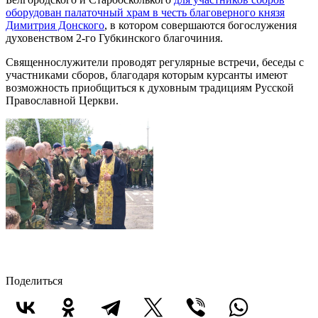
оборудован палаточный храм в честь благоверного князя
Димитрия Донского
, в котором совершаются богослужения
духовенством 2-го Губкинского благочиния.
Священнослужители проводят регулярные встречи, беседы с
участниками сборов, благодаря которым курсанты имеют
возможность приобщиться к духовным традициям Русской
Православной Церкви.
Поделиться