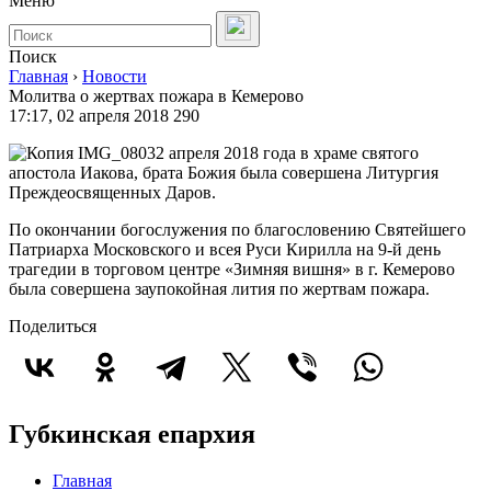
Меню
Поиск
Главная
›
Новости
Молитва о жертвах пожара в Кемерово
17:17, 02 апреля 2018
290
2 апреля 2018 года в храме святого
апостола Иакова, брата Божия была совершена Литургия
Преждеосвященных Даров.
По окончании богослужения по благословению Святейшего
Патриарха Московского и всея Руси Кирилла на 9-й день
трагедии в торговом центре «Зимняя вишня» в г. Кемерово
была совершена заупокойная лития по жертвам пожара.
Поделиться
Губкинская епархия
Главная