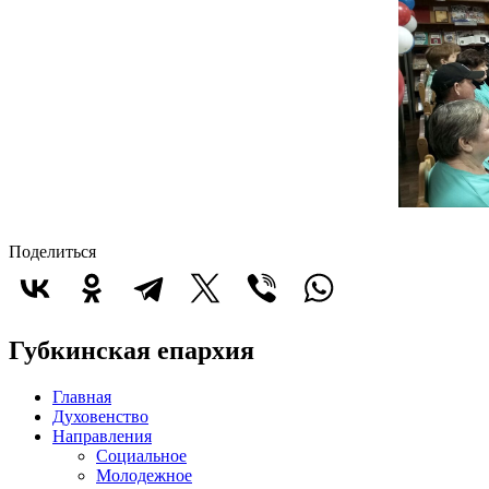
Поделиться
Губкинская епархия
Главная
Духовенство
Направления
Социальное
Молодежное