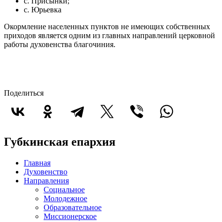
с. Присынки;
с. Юрьевка
Окормление населенных пунктов не имеющих собственных
приходов является одним из главных направлений церковной
работы духовенства благочиния.
Поделиться
Губкинская епархия
Главная
Духовенство
Направления
Социальное
Молодежное
Образовательное
Миссионерское