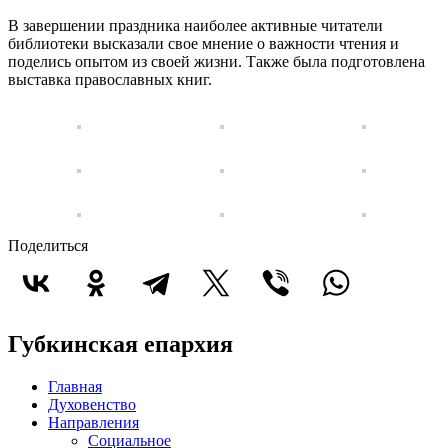
В завершении праздника наиболее активные читатели
библиотеки высказали свое мнение о важности чтения и
поделись опытом из своей жизни. Также была подготовлена
выставка православных книг.
Поделиться
Губкинская епархия
Главная
Духовенство
Направления
Социальное