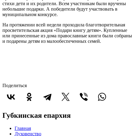
стихи дети и их родители. Всем участникам были вручены
небольшие подарки. А победители будут участвовать в
муниципальном конкурсе.
На протяжении всей недели проходила благотворительная
просветительская акция «Подари книгу детям». Купленные
или принесенные из дома православные книги были собраны
и подарены детям из малообеспеченных семей.
Поделиться
Губкинская епархия
Главная
Духовенство